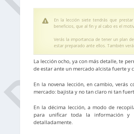
En la lección siete tendrás que presta
beneficios, que al fin y al cabo es el mo
Verás la importancia de tener un plan de
estar preparado ante ellos. También ver
La lección ocho, ya con más detalle, te pe
de estar ante un mercado alcista fuerte y c
En la novena lección, en cambio, verás c
mercado: bajista y no tan claro ni tan fuert
En la décima lección, a modo de recopil
para unificar toda la información y
detalladamente.