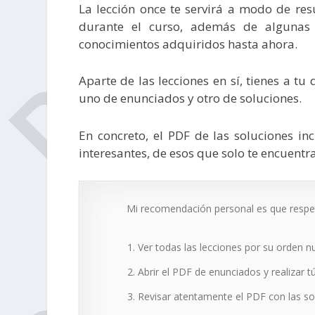
La lección once te servirá a modo de re
durante el curso, además de algunas c
conocimientos adquiridos hasta ahora.
Aparte de las lecciones en sí, tienes a t
uno de enunciados y otro de soluciones.
En concreto, el PDF de las soluciones in
interesantes, de esos que solo te encuentra
Mi recomendación personal es que respete
Ver todas las lecciones por su orden n
Abrir el PDF de enunciados y realizar tú
Revisar atentamente el PDF con las so