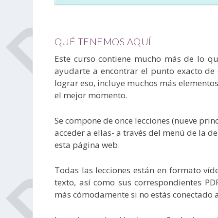
QUÉ TENEMOS AQUÍ
Este curso contiene mucho más de lo que
ayudarte a encontrar el punto exacto de 
lograr eso, incluye muchos más elementos 
el mejor momento.
Se compone de once lecciones (nueve princi
acceder a ellas- a través del menú de la 
esta página web.
Todas las lecciones están en formato víd
texto, así como sus correspondientes PDF
más cómodamente si no estás conectado a 