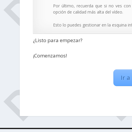
Por último, recuerda que si no ves con 
opción de calidad más alta del vídeo.
Esto lo puedes gestionar en la esquina in
¿Listo para empezar?
¡Comenzamos!
Ir a