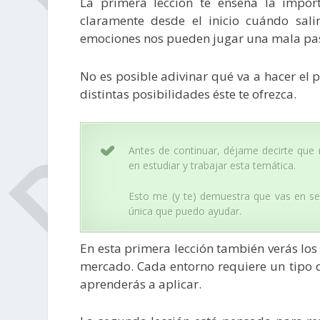
La primera lección te enseña la impor
claramente desde el inicio cuándo sali
emociones nos pueden jugar una mala pa
No es posible adivinar qué va a hacer el p
distintas posibilidades éste te ofrezca.
Antes de continuar, déjame decirte que 
en estudiar y trabajar esta temática.
Esto me (y te) demuestra que vas en ser
única que puedo ayudar.
En esta primera lección también verás los
mercado. Cada entorno requiere un tipo d
aprenderás a aplicar.